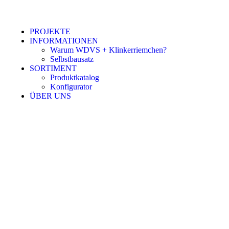
PROJEKTE
INFORMATIONEN
Warum WDVS + Klinkerriemchen?
Selbstbausatz
SORTIMENT
Produktkatalog
Konfigurator
ÜBER UNS