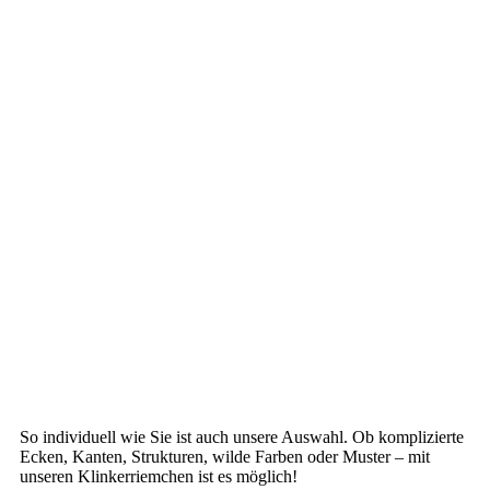
So individuell wie Sie ist auch unsere Auswahl. Ob komplizierte
Ecken, Kanten, Strukturen, wilde Farben oder Muster – mit
unseren Klinkerriemchen ist es möglich!