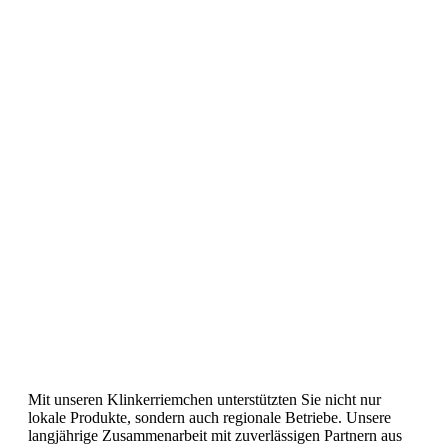
Mit unseren Klinkerriemchen unterstützten Sie nicht nur
lokale Produkte, sondern auch regionale Betriebe. Unsere
langjährige Zusammenarbeit mit zuverlässigen Partnern aus