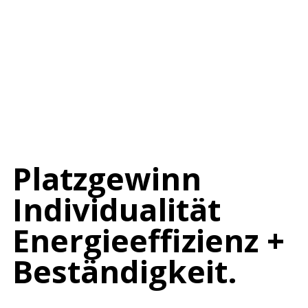
Platzgewinn
Individualität
Energieeffizienz +
Beständigkeit.