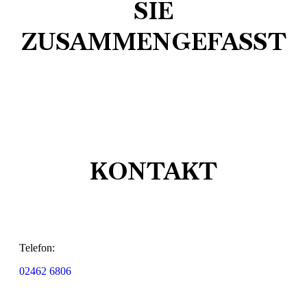
SIE
ZUSAMMENGEFASST
KONTAKT
Telefon:
02462 6806