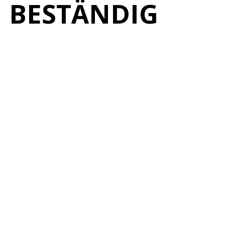
BESTÄNDIG