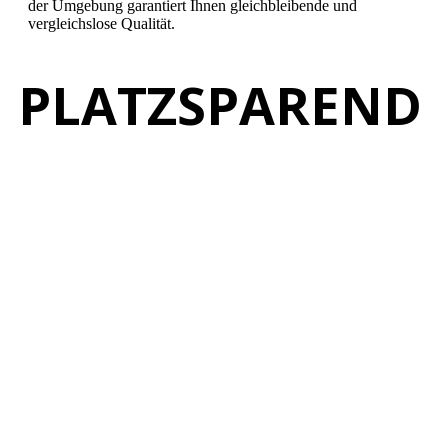
der Umgebung garantiert Ihnen gleichbleibende und
vergleichslose Qualität.
PLATZSPAREND