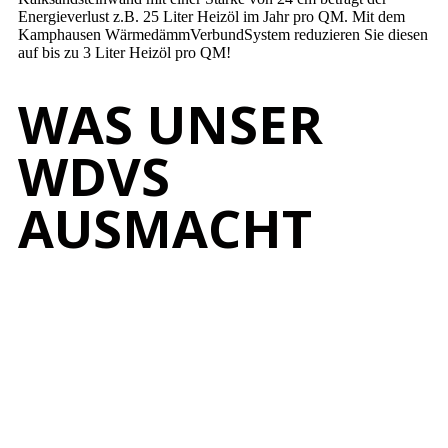
Energieverlust z.B. 25 Liter Heizöl im Jahr pro QM. Mit dem
Kamphausen WärmedämmVerbundSystem reduzieren Sie diesen
auf bis zu 3 Liter Heizöl pro QM!
WAS UNSER
WDVS
AUSMACHT