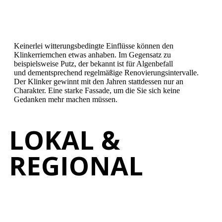
Keinerlei witterungsbedingte Einflüsse können den
Klinkerriemchen etwas anhaben. Im Gegensatz zu
beispielsweise Putz, der bekannt ist für Algenbefall
und dementsprechend regelmäßige Renovierungsintervalle.
Der Klinker gewinnt mit den Jahren stattdessen nur an
Charakter. Eine starke Fassade, um die Sie sich keine
Gedanken mehr machen müssen.
LOKAL &
REGIONAL