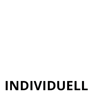
INDIVIDUELL