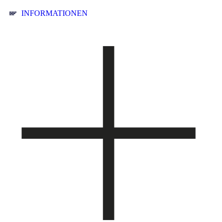
INFORMATIONEN