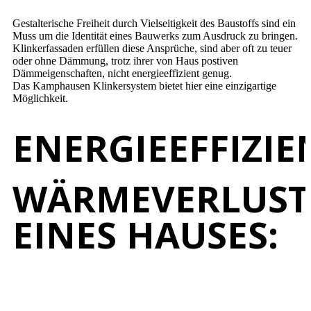
Gestalterische Freiheit durch Vielseitigkeit des Baustoffs sind ein
Muss um die Identität eines Bauwerks zum Ausdruck zu bringen.
Klinkerfassaden erfüllen diese Ansprüche, sind aber oft zu teuer
oder ohne Dämmung, trotz ihrer von Haus postiven
Dämmeigenschaften, nicht energieeffizient genug.
Das Kamphausen Klinkersystem bietet hier eine einzigartige
Möglichkeit.
ENERGIEEFFIZIE
WÄRMEVERLUST
EINES HAUSES: