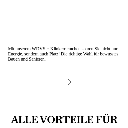
Mit unserem WDVS + Klinkerriemchen sparen Sie nicht nur
Energie, sondern auch Platz! Die richtige Wahl für bewusstes
Bauen und Sanieren.
ALLE VORTEILE FÜR