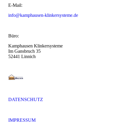
E-Mail:
info@kamphausen-klinkersysteme.de
Büro:
Kamphausen Klinkersysteme
Im Gansbruch 35
52441 Linnich
DATENSCHUTZ
IMPRESSUM